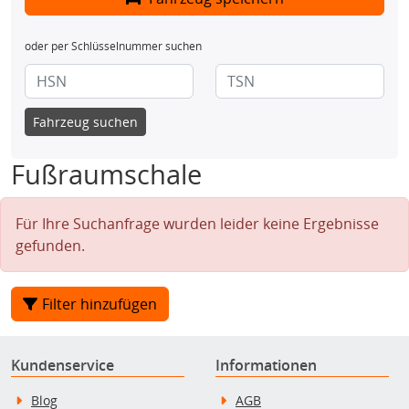
oder per Schlüsselnummer suchen
Fahrzeug suchen
Fußraumschale
Für Ihre Suchanfrage wurden leider keine Ergebnisse
gefunden.
Filter hinzufügen
Kundenservice
Informationen
Blog
AGB