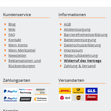
Kundenservice
Informationen
Blog
AGB
Wiki
Altölentsorgung
FAQ
Barrierefreiheitserklärung
Kontakt
Batterieentsorgung
Mein Konto
Datenschutzerklärung
Mein Merkzettel
Impressum
Newsletter
Widerrufsbelehrung
Reklamationen und
Widerruf des Vertrags
Rücksendungen
Zahlung & Versand
Zahlungsarten
Versandarten