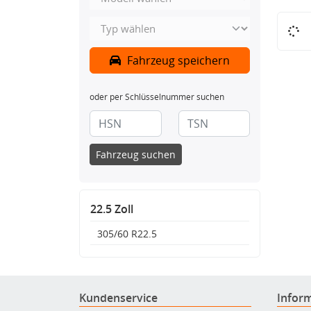
Fahrzeug speichern
oder per Schlüsselnummer suchen
Fahrzeug suchen
22.5 Zoll
305/60 R22.5
Kundenservice
Infor