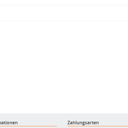
mationen
Zahlungsarten