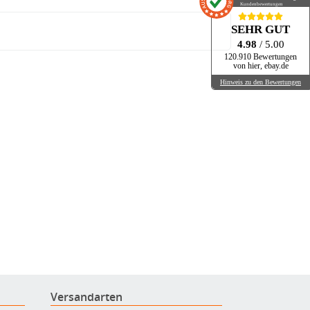
Kundenbewertungen
SEHR GUT
4.98
/ 5.00
120.910 Bewertungen
von hier, ebay.de
Hinweis zu den Bewertungen
Versandarten