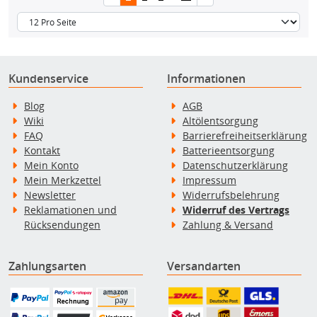
Kundenservice
Informationen
Blog
AGB
Wiki
Altölentsorgung
FAQ
Barrierefreiheitserklärung
Kontakt
Batterieentsorgung
Mein Konto
Datenschutzerklärung
Mein Merkzettel
Impressum
Newsletter
Widerrufsbelehrung
Reklamationen und
Widerruf des Vertrags
Rücksendungen
Zahlung & Versand
Zahlungsarten
Versandarten